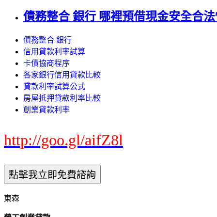
債務整合 銀行 哪裡預借現金安全合
債務整合 銀行
信用貸款利率試算
卡債協商程序
各家銀行信用貸款比較
貸款利率試算公式
房屋抵押貸款利率比較
創業貸款利率
http://goo.gl/aifZ8l
東森