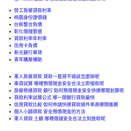
勞工房屋貸款利率
桃園身份證借錢
台新整合負債
彰化借錢管道
貸款利率年利率
信用卡負債
新光銀行車貸
青年購屋補助
軍人房屋貸款 貸款一直貸不過該怎麼辦呢
車貸試算 哪裡預借現金安全合法立即撥款呢
房屋修繕貸款 銀行 如何預借現金安全快速哪間划算呢
貸款利率試算公式 哪一間銀行貸款最快
信用貸款比較 如何申請快速貸款過件率高哪間推薦
個人小額貸款 安全預借現金的方法
軍人貸款 土銀 哪裡借錢安全合法立刻放款呢