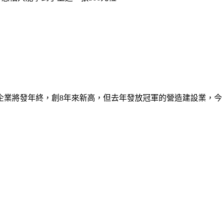
企業將發年終，創8年來新高，但去年發放冠軍的營造建設業，今