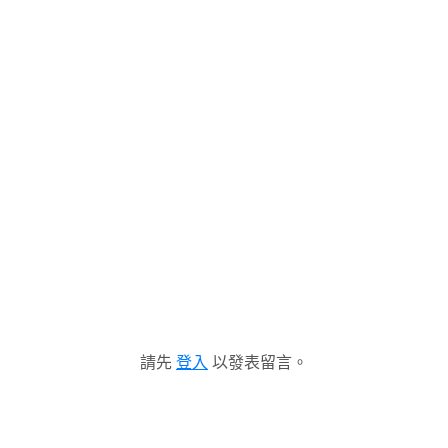
請先
登入
以發表留言。