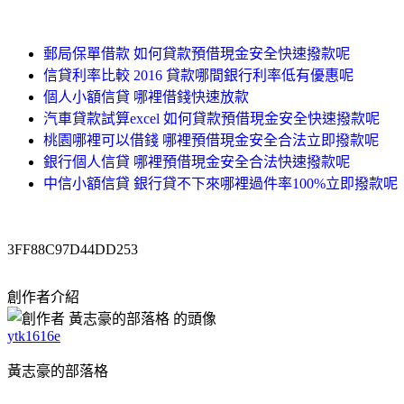
郵局保單借款 如何貸款預借現金安全快速撥款呢
信貸利率比較 2016 貸款哪間銀行利率低有優惠呢
個人小額信貸 哪裡借錢快速放款
汽車貸款試算excel 如何貸款預借現金安全快速撥款呢
桃園哪裡可以借錢 哪裡預借現金安全合法立即撥款呢
銀行個人信貸 哪裡預借現金安全合法快速撥款呢
中信小額信貸 銀行貸不下來哪裡過件率100%立即撥款呢
3FF88C97D44DD253
創作者介紹
ytk1616e
黃志豪的部落格