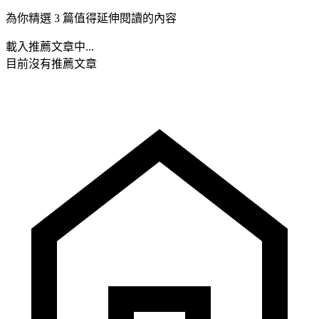
為你精選 3 篇值得延伸閱讀的內容
載入推薦文章中...
目前沒有推薦文章