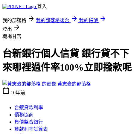
登入
我的部落格
我的部落格後台
我的帳號
登出
職場甘苦
台新銀行個人信貸 銀行貸不下
來哪裡過件率100%立即撥款呢
黃志豪的部落格
10年前
台銀貸款利率
債務協商
負債整合銀行
貸款利率試算表