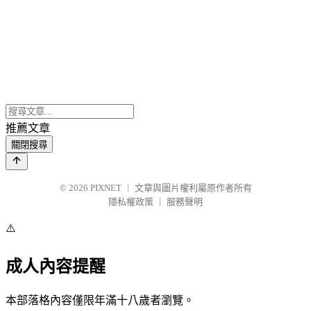
推薦文章
關閉搜尋
© 2026
PIXNET
｜
文章與圖片權利屬原作者所有
隱私權政策
｜
服務聲明
⚠️
成人內容提醒
本部落格內容僅限年滿十八歲者瀏覽。